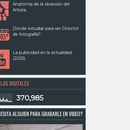
Anatomía de la obsesión del
Artista.
Dónde estudiar para ser Director
de fotografía?
La publicidad en la actualidad
(2025)
LAS DIGITALES
370,985
ESITA ALGUIEN PARA GRABARLE EN VIDEO?