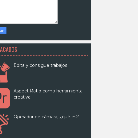
TACADOS
Edita y consigue trabajos
Aspect Ratio como herramienta
creativa.
Operador de cámara, ¿qué es?