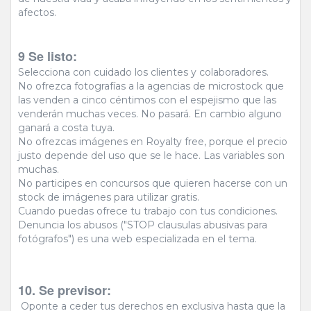
afectos.
9 Se listo:
Selecciona con cuidado los clientes y colaboradores.
No ofrezca fotografías a la agencias de microstock que
las venden a cinco céntimos con el espejismo que las
venderán muchas veces. No pasará. En cambio alguno
ganará a costa tuya.
No ofrezcas imágenes en Royalty free, porque el precio
justo depende del uso que se le hace. Las variables son
muchas.
No participes en concursos que quieren hacerse con un
stock de imágenes para utilizar gratis.
Cuando puedas ofrece tu trabajo con tus condiciones.
Denuncia los abusos ("STOP clausulas abusivas para
fotógrafos") es una web especializada en el tema.
10. Se previsor:
Oponte a ceder tus derechos en exclusiva hasta que la