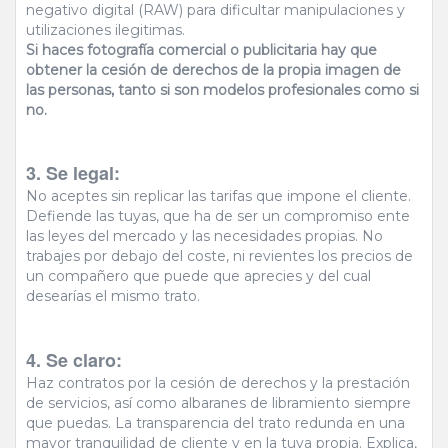
negativo digital (RAW) para dificultar manipulaciones y
utilizaciones ilegitimas.
Si haces fotografía comercial o publicitaria hay que
obtener la cesión de derechos de la propia imagen de
las personas, tanto si son modelos profesionales como si
no.
3. Se legal:
No aceptes sin replicar las tarifas que impone el cliente.
Defiende las tuyas, que ha de ser un compromiso ente
las leyes del mercado y las necesidades propias. No
trabajes por debajo del coste, ni revientes los precios de
un compañero que puede que aprecies y del cual
desearías el mismo trato.
4. Se claro:
Haz contratos por la cesión de derechos y la prestación
de servicios, así como albaranes de libramiento siempre
que puedas. La transparencia del trato redunda en una
mayor tranquilidad de cliente y en la tuya propia. Explica,