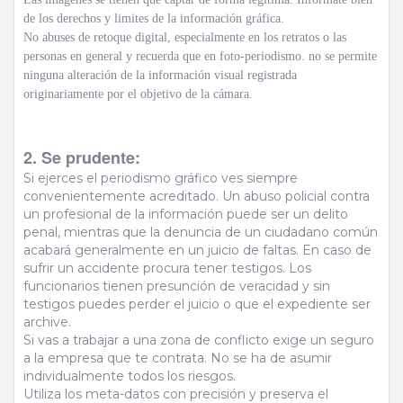
de los derechos y limites de la información gráfica.
No abuses de retoque digital, especialmente en los retratos o las
personas en general y recuerda que en foto-periodismo. no se permite
ninguna alteración de la información visual registrada
originariamente por el objetivo de la cámara.
2. Se prudente:
Si ejerces el periodismo gráfico ves siempre
convenientemente acreditado. Un abuso policial contra
un profesional de la información puede ser un delito
penal, mientras que la denuncia de un ciudadano común
acabará generalmente en un juicio de faltas. En caso de
sufrir un accidente procura tener testigos. Los
funcionarios tienen presunción de veracidad y sin
testigos puedes perder el juicio o que el expediente ser
archive.
Si vas a trabajar a una zona de conflicto exige un seguro
a la empresa que te contrata. No se ha de asumir
individualmente todos los riesgos.
Utiliza los meta-datos con precisión y preserva el