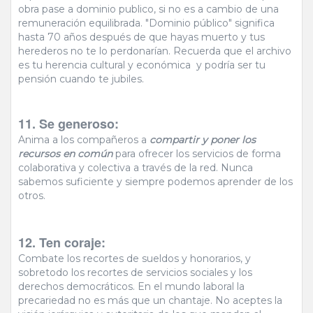
obra pase a dominio publico, si no es a cambio de una
remuneración equilibrada. "Dominio público" significa
hasta 70 años después de que hayas muerto y tus
herederos no te lo perdonarían. Recuerda que el archivo
es tu herencia cultural y económica y podría ser tu
pensión cuando te jubiles.
11. Se generoso:
Anima a los compañeros a
compartir y poner los
recursos en común
para ofrecer los servicios de forma
colaborativa y colectiva a través de la red. Nunca
sabemos suficiente y siempre podemos aprender de los
otros.
12. Ten coraje:
Combate los recortes de sueldos y honorarios, y
sobretodo los recortes de servicios sociales y los
derechos democráticos. En el mundo laboral la
precariedad no es más que un chantaje. No aceptes la