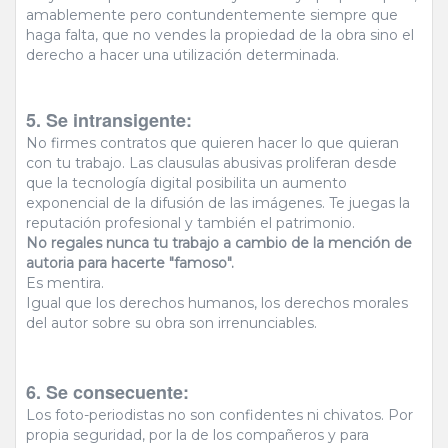
amablemente pero contundentemente siempre que
haga falta, que no vendes la propiedad de la obra sino el
derecho a hacer una utilización determinada.
5. Se intransigente:
No firmes contratos que quieren hacer lo que quieran
con tu trabajo. Las clausulas abusivas proliferan desde
que la tecnología digital posibilita un aumento
exponencial de la difusión de las imágenes. Te juegas la
reputación profesional y también el patrimonio.
No regales nunca tu trabajo a cambio de la mención de
autoria para hacerte "famoso".
Es mentira.
Igual que los derechos humanos, los derechos morales
del autor sobre su obra son irrenunciables.
6. Se consecuente:
Los foto-periodistas no son confidentes ni chivatos. Por
propia seguridad, por la de los compañeros y para