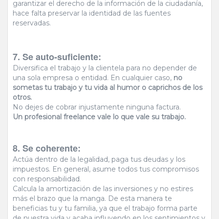
garantizar el derecho de la información de la ciudadanía,
hace falta preservar la identidad de las fuentes
reservadas.
7. Se auto-suficiente:
Diversifica el trabajo y la clientela para no depender de
una sola empresa o entidad. En cualquier caso,
no
sometas tu trabajo y tu vida al humor o caprichos de los
otros.
No dejes de cobrar injustamente ninguna factura.
Un profesional freelance vale lo que vale su trabajo.
8. Se coherente:
Actúa dentro de la legalidad, paga tus deudas y los
impuestos. En general, asume todos tus compromisos
con responsabilidad.
Calcula la amortización de las inversiones y no estires
más el brazo que la manga. De esta manera te
beneficias tu y tu familia, ya que el trabajo forma parte
de nuestra vida y acaba influyendo en los sentimientos y