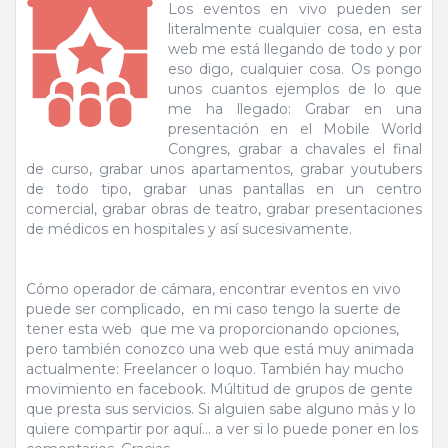
Los eventos en vivo pueden ser
literalmente cualquier cosa, en esta
web me está llegando de todo y por
eso digo, cualquier cosa. Os pongo
unos cuantos ejemplos de lo que
me ha llegado: Grabar en una
presentación en el Mobile World
Congres, grabar a chavales el final
de curso, grabar unos apartamentos, grabar youtubers
de todo tipo, grabar unas pantallas en un centro
comercial, grabar obras de teatro, grabar presentaciones
de médicos en hospitales y así sucesivamente.
Cómo operador de cámara, encontrar eventos en vivo
puede ser complicado, en mi caso tengo la suerte de
tener esta web que me va proporcionando opciones,
pero también conozco una web que está muy animada
actualmente: Freelancer o loquo. También hay mucho
movimiento en facebook. Múltitud de grupos de gente
que presta sus servicios. Si alguien sabe alguno más y lo
quiere compartir por aquí... a ver si lo puede poner en los