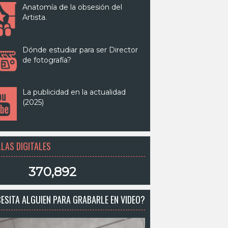
Anatomía de la obsesión del
Artista.
Dónde estudiar para ser Director
de fotografía?
La publicidad en la actualidad
(2025)
LAS DIGITALES
370,892
ESITA ALGUIEN PARA GRABARLE EN VIDEO?