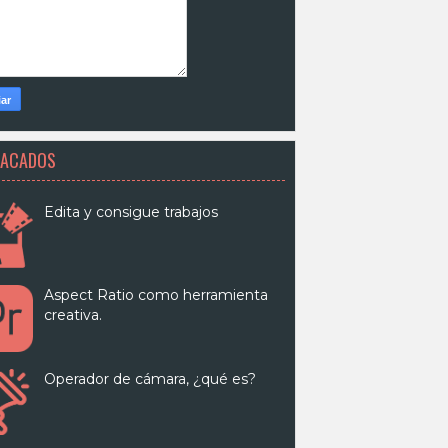
TACADOS
Edita y consigue trabajos
Aspect Ratio como herramienta
creativa.
Operador de cámara, ¿qué es?