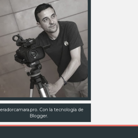
eradorcamara.pro. Con la tecnología de
Blogger
.