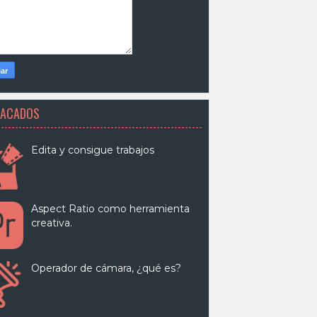
TACADOS
Edita y consigue trabajos
Aspect Ratio como herramienta
creativa.
Operador de cámara, ¿qué es?