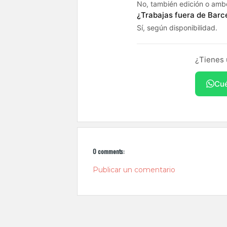
No, también edición o ambo
¿Trabajas fuera de Barc
Sí, según disponibilidad.
¿Tienes 
Cué
0 comments:
Publicar un comentario