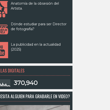
Anatomía de la obsesión del
Artista.
Dónde estudiar para ser Director
de fotografía?
La publicidad en la actualidad
(2025)
LAS DIGITALES
370,940
ESITA ALGUIEN PARA GRABARLE EN VIDEO?